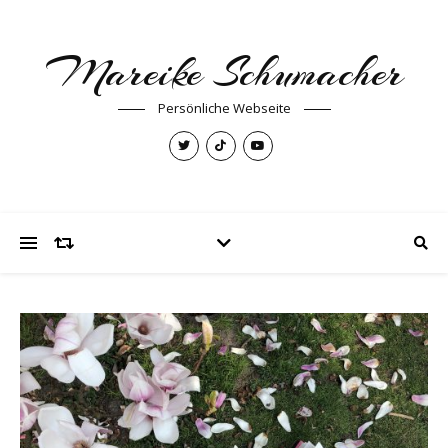
Mareike Schumacher
Persönliche Webseite