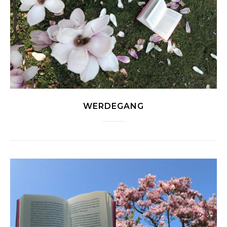
WERDEGANG