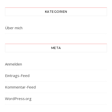
KATEGORIEN
Über mich
META
Anmelden
Eintrags-Feed
Kommentar-Feed
WordPress.org