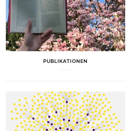
PUBLIKATIONEN