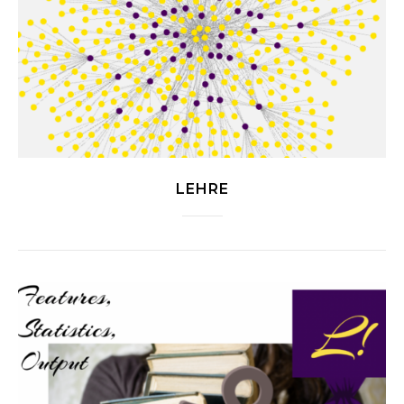
LEHRE