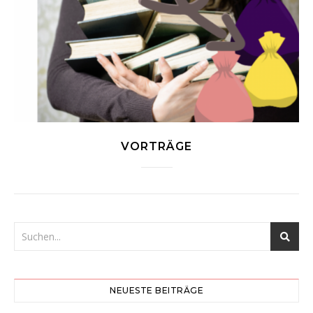
VORTRÄGE
NEUESTE BEITRÄGE