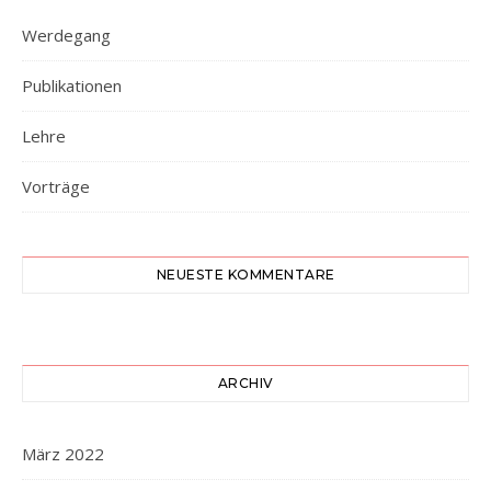
Werdegang
Publikationen
Lehre
Vorträge
NEUESTE KOMMENTARE
ARCHIV
März 2022