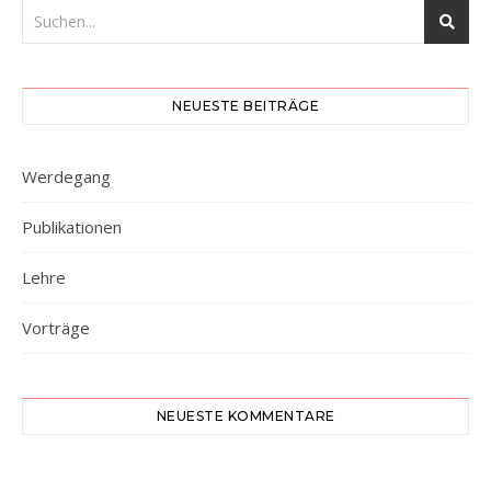
NEUESTE BEITRÄGE
Werdegang
Publikationen
Lehre
Vorträge
NEUESTE KOMMENTARE