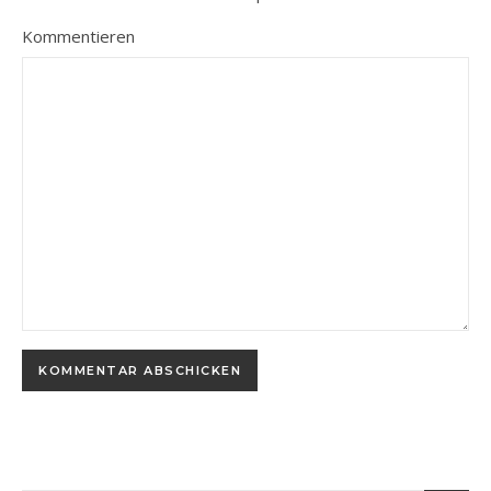
Kommentieren