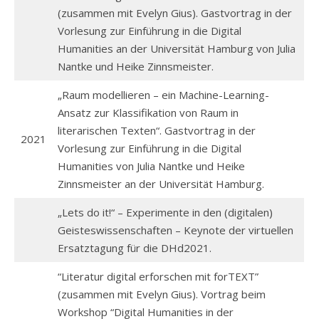
(zusammen mit Evelyn Gius). Gastvortrag in der
Vorlesung zur Einführung in die Digital
Humanities an der Universität Hamburg von Julia
Nantke und Heike Zinnsmeister.
„Raum modellieren – ein Machine-Learning-
Ansatz zur Klassifikation von Raum in
literarischen Texten“. Gastvortrag in der
2021
Vorlesung zur Einführung in die Digital
Humanities von Julia Nantke und Heike
Zinnsmeister an der Universität Hamburg.
„Lets do it!“ – Experimente in den (digitalen)
Geisteswissenschaften – Keynote der virtuellen
Ersatztagung für die DHd2021.
“Literatur digital erforschen mit forTEXT”
(zusammen mit Evelyn Gius). Vortrag beim
Workshop “Digital Humanities in der