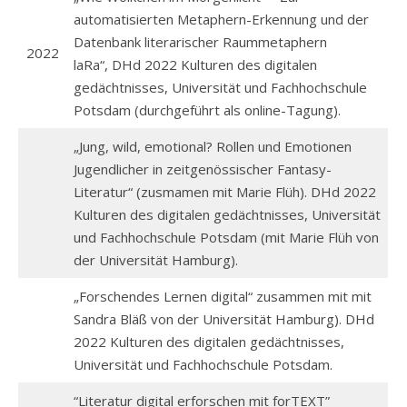
automatisierten Metaphern-Erkennung und der
Datenbank literarischer Raummetaphern
2022
laRa“, DHd 2022 Kulturen des digitalen
gedächtnisses, Universität und Fachhochschule
Potsdam (durchgeführt als online-Tagung).
„Jung, wild, emotional? Rollen und Emotionen
Jugendlicher in zeitgenössischer Fantasy-
Literatur“ (zusmamen mit Marie Flüh). DHd 2022
Kulturen des digitalen gedächtnisses, Universität
und Fachhochschule Potsdam (mit Marie Flüh von
der Universität Hamburg).
„Forschendes Lernen digital“ zusammen mit mit
Sandra Bläß von der Universität Hamburg). DHd
2022 Kulturen des digitalen gedächtnisses,
Universität und Fachhochschule Potsdam.
“Literatur digital erforschen mit forTEXT”