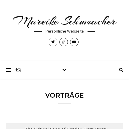
Mareike Schumacher
Persönliche Webseite
VORTRÄGE