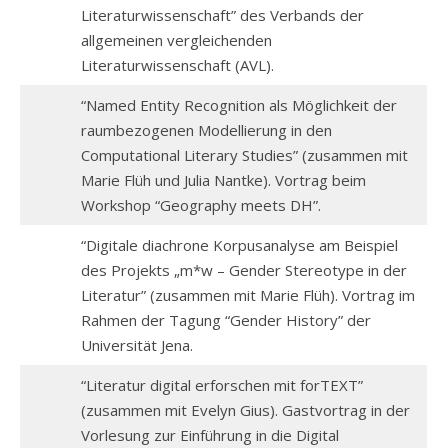
Literaturwissenschaft” des Verbands der
allgemeinen vergleichenden
Literaturwissenschaft (AVL).
“Named Entity Recognition als Möglichkeit der
raumbezogenen Modellierung in den
Computational Literary Studies” (zusammen mit
Marie Flüh und Julia Nantke). Vortrag beim
Workshop “Geography meets DH”.
“Digitale diachrone Korpusanalyse am Beispiel
des Projekts „m*w – Gender Stereotype in der
Literatur” (zusammen mit Marie Flüh). Vortrag im
Rahmen der Tagung “Gender History” der
Universität Jena.
“Literatur digital erforschen mit forTEXT”
(zusammen mit Evelyn Gius). Gastvortrag in der
Vorlesung zur Einführung in die Digital