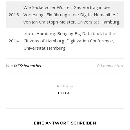
Wie Säcke voller Wörter. Gastvortrag in der
2015
Vorlesung „Einführung in die Digital Humanities“
von Jan Christoph Meister, Universität Hamburg.
efoto-Hamburg: Bringing Big Data back to the
2014
Citizens of Hamburg. Digitization Conference,
Universität Hamburg.
Von
MKSchumacher
0 Kommentare
NEUER
LEHRE
EINE ANTWORT SCHREIBEN