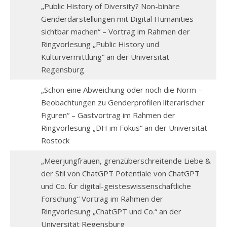
„Public History of Diversity? Non-binäre
Genderdarstellungen mit Digital Humanities
sichtbar machen“ – Vortrag im Rahmen der
Ringvorlesung „Public History und
Kulturvermittlung“ an der Universität
Regensburg
„Schon eine Abweichung oder noch die Norm –
Beobachtungen zu Genderprofilen literarischer
Figuren“ – Gastvortrag im Rahmen der
Ringvorlesung „DH im Fokus“ an der Universität
Rostock
„Meerjungfrauen, grenzüberschreitende Liebe &
der Stil von ChatGPT Potentiale von ChatGPT
und Co. für digital-geisteswissenschaftliche
Forschung“ Vortrag im Rahmen der
Ringvorlesung „ChatGPT und Co.“ an der
Universität Regensburg