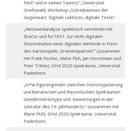
Fest” und in seinen Tweets”, Universität
Greifswald, Workshop „Schreibweisen der
Gegenwart: Digitale Lektüren, digitale Texte“.
„Netzwerkanalyse spielerisch vermitteln mit
DraCor und forTEXT. Zur nicht-digitalen
Dissemination einer digitalen Methode in Form
des Kartenspiels ‚Dramenquartett'“ (zusammen
mit Frank Fischer, Marie Flüh, Jan Horstmann und
Peer Trilcke). DHd 2020 Spielräume, Universität
Paderborn.
„m*w Figurengender zwischen Stereotypisierung
und literarischen und theoretischen Spielräumen.
Genderstereotype und -bewertungen in der
Literatur des 19. Jahrhunderts.“ (zusammen mit
Marie Flüh). DHd 2020 Spielräume, Universität
Paderborn.