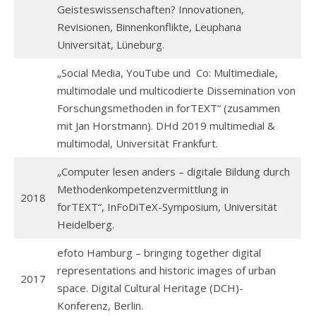
Geisteswissenschaften? Innovationen,
Revisionen, Binnenkonflikte, Leuphana
Universität, Lüneburg.
„Social Media, YouTube und Co: Multimediale,
multimodale und multicodierte Dissemination von
Forschungsmethoden in forTEXT“ (zusammen
mit Jan Horstmann). DHd 2019 multimedial &
multimodal, Universität Frankfurt.
„Computer lesen anders – digitale Bildung durch
Methodenkompetenzvermittlung in
2018
forTEXT“, InFoDiTeX-Symposium, Universität
Heidelberg.
efoto Hamburg – bringing together digital
representations and historic images of urban
2017
space. Digital Cultural Heritage (DCH)-
Konferenz, Berlin.