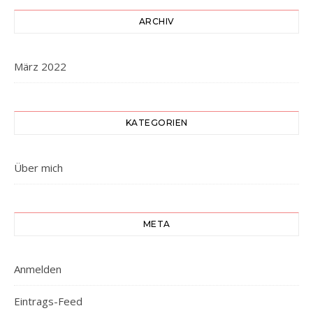
ARCHIV
März 2022
KATEGORIEN
Über mich
META
Anmelden
Eintrags-Feed