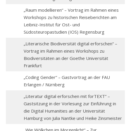
„Raum modellieren“ – Vortrag im Rahmen eines
Workshops zu historischen Reiseberichten am
Leibniz-Institut für Ost- und
Südosteuropastudien (IOS) Regensburg
„Literarische Biodiversität digital erforschen“ –
Vortrag im Rahmen eines Workshops zu
Biodiversitäten an der Goethe Universität
Frankfurt
„Coding Gender“ – Gastvortrag an der FAU
Erlangen / Nürnberg
„Literatur digital erforschen mit forTEXT” –
Gastsitzung in der Vorlesung zur Einführung in
die Digital Humanities an der Universität
Hamburg von Julia Nantke und Heike Zinsmeister
„Wie Wölkchen im Morgenlicht“ – Zur