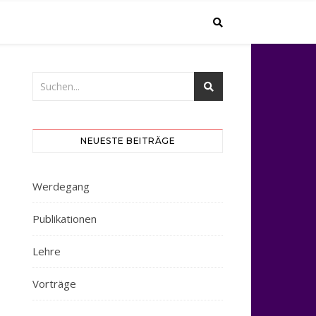
NEUESTE BEITRÄGE
Werdegang
Publikationen
Lehre
Vorträge