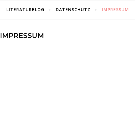
LITERATURBLOG
DATENSCHUTZ
IMPRESSUM
IMPRESSUM