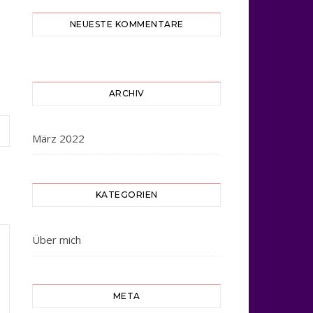
NEUESTE KOMMENTARE
ARCHIV
März 2022
KATEGORIEN
Über mich
META