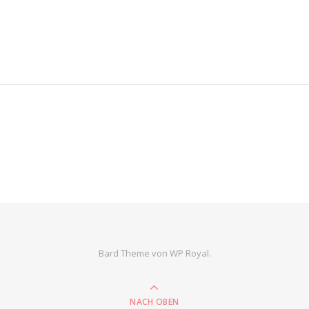
Bard Theme von
WP Royal
.
NACH OBEN