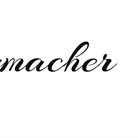
macher