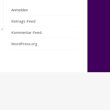
Anmelden
Eintrags-Feed
Kommentar-Feed
WordPress.org