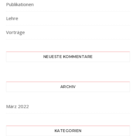
Publikationen
Lehre
Vorträge
NEUESTE KOMMENTARE
ARCHIV
März 2022
KATEGORIEN