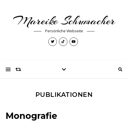
Mareike Schumacher
Persönliche Webseite
PUBLIKATIONEN
Monografie