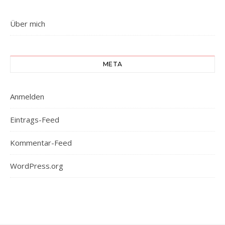
Über mich
META
Anmelden
Eintrags-Feed
Kommentar-Feed
WordPress.org