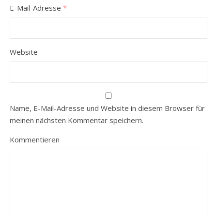
E-Mail-Adresse
*
Website
Name, E-Mail-Adresse und Website in diesem Browser für
meinen nächsten Kommentar speichern.
Kommentieren